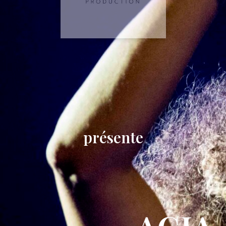
présente