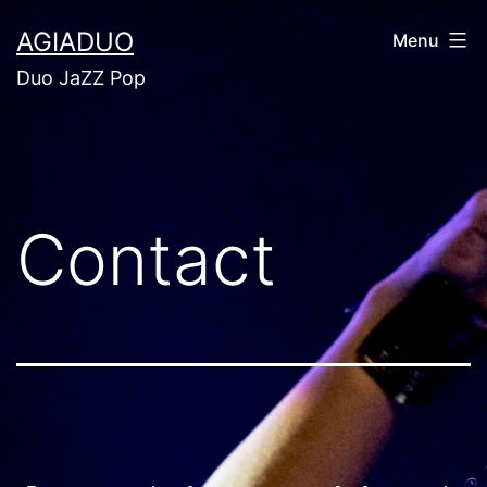
AGIADUO
Menu
Duo JaZZ Pop
Contact