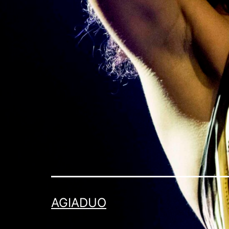
AGIADUO