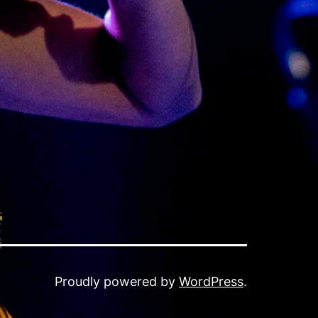
Proudly powered by
WordPress
.